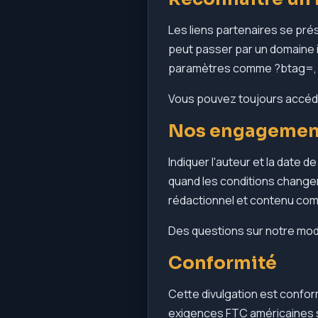
Les liens partenaires se prés
peut passer par un domaine in
paramètres comme ?btag=, ?cli
Vous pouvez toujours accéde
Nos engagemen
Indiquer l'auteur et la date d
quand les conditions changen
rédactionnel et contenu com
Des questions sur notre mod
Conformité
Cette divulgation est confo
exigences FTC américaines sur