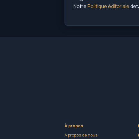
Notre
Politique éditoriale
déta
À propos
À propos de nous