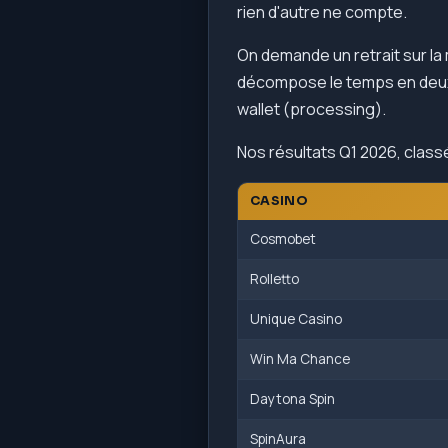
rien d'autre ne compte.
On demande un retrait sur la
décompose le temps en deux :
wallet (processing).
Nos résultats Q1 2026, classé
CASINO
Cosmobet
Rolletto
Unique Casino
Win Ma Chance
Daytona Spin
SpinAura