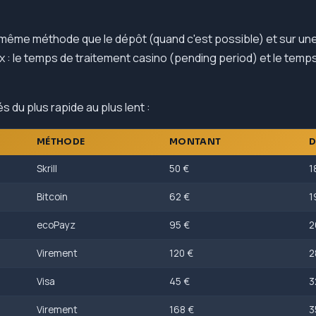
 même méthode que le dépôt (quand c'est possible) et sur un
 le temps de traitement casino (pending period) et le temps
s du plus rapide au plus lent :
MÉTHODE
MONTANT
D
Skrill
50 €
1
Bitcoin
62 €
1
ecoPayz
95 €
2
Virement
120 €
2
Visa
45 €
3
Virement
168 €
3