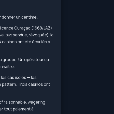
ur donner un centime.
ne licence Curaçao (1668/JAZ)
tive, suspendue, révoquée), la
, 4 casinos ont été écartés à
 du groupe. Un opérateur qui
nnaître.
les cas isolés — les
 pattern. Trois casinos ont
tif raisonnable, wagering
ser tout paiement à