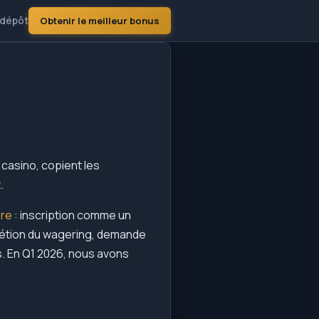
 dépôt
Obtenir le meilleur bonus
 casino, copient les
.
ère
: inscription comme un
plétion du wagering, demande
s. En Q1 2026, nous avons