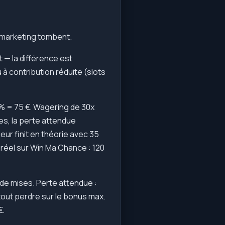
s marketing tombent.
t — la différence est
à contribution réduite (slots
 % = 75 €. Wagering de 30x
es, la perte attendue
eur finit en théorie avec 35
 réel sur Win Ma Chance : 120
 de mises. Perte attendue :
tout perdre sur le bonus max.
€.