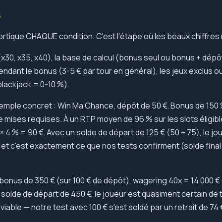
s
ortique CHAQUE condition. C'est l'étape où les beaux chiffre
 (x30, x35, x40), la base de calcul (bonus seul ou bonus + dépô
dant le bonus (3-5 € par tour en général), les jeux exclus ou 
blackjack = 0-10 %).
 Exemple concret : Win Ma Chance, dépôt de 50 €. Bonus de 150
e mises requises. À un RTP moyen de 96 % sur les slots éligibl
 4 % = 90 €. Avec un solde de départ de 125 € (50 + 75), le jou
— et c'est exactement ce que nos tests confirment (solde final
bonus de 350 € (sur 100 € de dépôt), wagering 40x = 14 000 €
 solde de départ de 450 €, le joueur est quasiment certain de 
 viable — notre test avec 100 € s'est soldé par un retrait de 74 