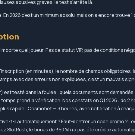
lauses abusives graves, le test s'arrête là.
é. En 2026 c'est un minimum absolu, mais on a encore trouvé 1 
ption
mporte quel joueur. Pas de statut VIP, pas de conditions né
'inscription (en minutes), le nombre de champs obligatoires, l
amps avec des erreurs non expliquées, c'est un mauvais signe
est testé dans la foulée : quels documents sont demandés (C
e temps prend la vérification. Nos constats en Q1 2026 : de 2
 plus rapide : Cosmobet — 3 heures, avec notification à chaq
tive-t-il automatiquement ? Faut-il entrer un code promo ? Le
hez SlotRush, le bonus de 350 % n'a pas été crédité automatiqu