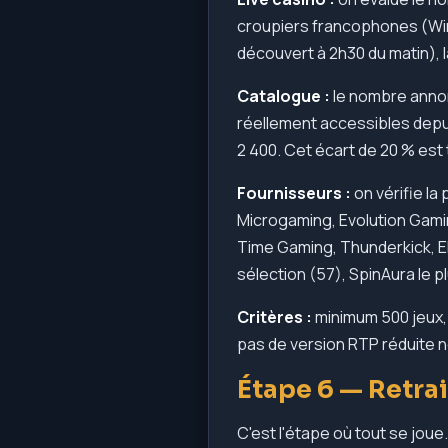
croupiers francophones (Win 
découvert à 2h30 du matin), la
Catalogue :
le nombre annonc
réellement accessibles depu
2 400. Cet écart de 20 % est
Fournisseurs :
on vérifie la
Microgaming, Evolution Gamin
Time Gaming, Thunderkick, EL
sélection (57), SpinAura le p
Critères :
minimum 500 jeux, 
pas de version RTP réduite n
Étape 6 — Retrai
C'est l'étape où tout se joue