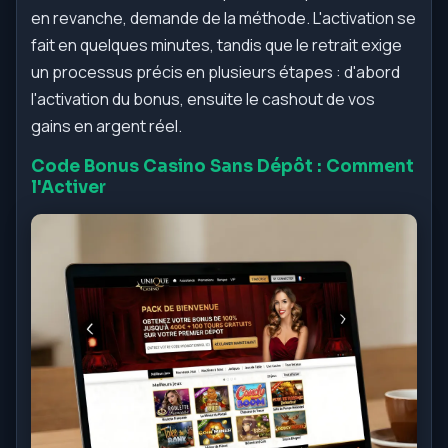
en revanche, demande de la méthode. L'activation se
fait en quelques minutes, tandis que le retrait exige
un processus précis en plusieurs étapes : d'abord
l'activation du bonus, ensuite le cashout de vos
gains en argent réel.
Code Bonus Casino Sans Dépôt : Comment
l'Activer