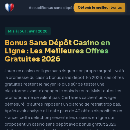
Obtenir le meilleur bonus
Accueil
Bonus sans dépôt
Mis à jour : avril 2026
Bonus Sans Dépôt Casino en
Ligne : Les Meilleures Offres
Gratuites 2026
Jouer en casino en ligne sans risquer son propre argent - voilà
la promesse du casino bonus sans dépôt. En 2026, ces offres
gratuites restent le moyen le plus sûr de tester une
plateforme avant d'engager le moindre euro. Mais toutes les
promotions ne se valent pas. Certaines cachent un wager
démesuré, d'autres imposent un plafond de retrait trop bas.
Après avoir analysé et testé plus de 40 offres disponibles en
France, cette sélection présente les casinos en ligne qui
proposent un casino sans dépôt avec bonus gratuit 2026