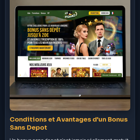
Conditions et Avantages d'un Bonus
Sans Depot