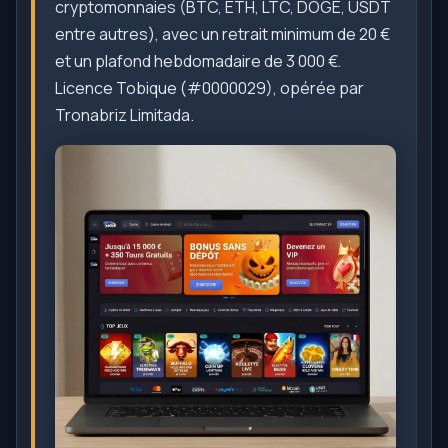
cryptomonnaies (BTC, ETH, LTC, DOGE, USDT
entre autres), avec un retrait minimum de 20 €
et un plafond hebdomadaire de 3 000 €.
Licence Tobique (#0000029), opérée par
Tronabriz Limitada.