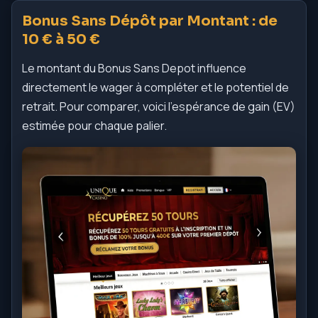
Bonus Sans Dépôt par Montant : de
10 € à 50 €
Le montant du Bonus Sans Depot influence
directement le wager à compléter et le potentiel de
retrait. Pour comparer, voici l'espérance de gain (EV)
estimée pour chaque palier.