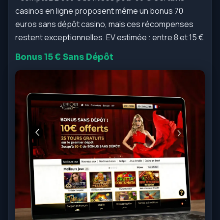
casinos en ligne proposent même un bonus 70
euros sans dépôt casino, mais ces récompenses
restent exceptionnelles. EV estimée : entre 8 et 15 €.
Bonus 15 € Sans Dépôt