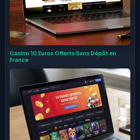
Casino 10 Euros Offerts Sans Dépôt en
France