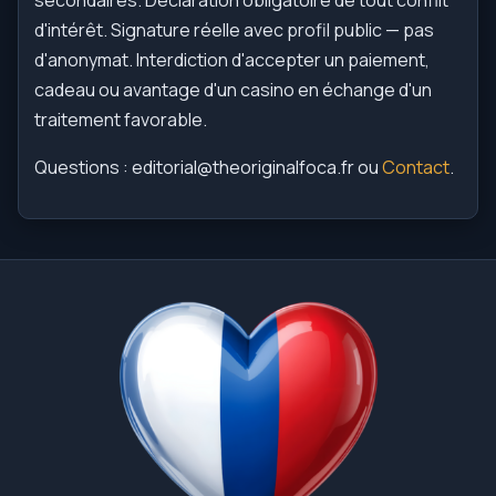
secondaires. Déclaration obligatoire de tout conflit
d'intérêt. Signature réelle avec profil public — pas
d'anonymat. Interdiction d'accepter un paiement,
cadeau ou avantage d'un casino en échange d'un
traitement favorable.
Questions :
editorial@theoriginalfoca.fr
ou
Contact
.