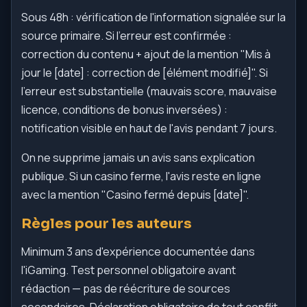
Sous 48h : vérification de l'information signalée sur la
source primaire. Si l'erreur est confirmée :
correction du contenu + ajout de la mention "Mis à
jour le [date] : correction de [élément modifié]". Si
l'erreur est substantielle (mauvais score, mauvaise
licence, conditions de bonus inversées) :
notification visible en haut de l'avis pendant 7 jours.
On ne supprime jamais un avis sans explication
publique. Si un casino ferme, l'avis reste en ligne
avec la mention "Casino fermé depuis [date]".
Règles pour les auteurs
Minimum 3 ans d'expérience documentée dans
l'iGaming. Test personnel obligatoire avant
rédaction — pas de réécriture de sources