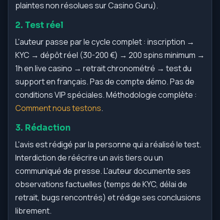
plaintes non résolues sur Casino Guru).
2. Test réel
L'auteur passe par le cycle complet : inscription →
KYC → dépôt réel (30-200 €) → 200 spins minimum →
1h en live casino → retrait chronométré → test du
support en français. Pas de compte démo. Pas de
conditions VIP spéciales. Méthodologie complète :
Comment nous testons
.
3. Rédaction
L'avis est rédigé par la personne qui a réalisé le test.
Interdiction de réécrire un avis tiers ou un
communiqué de presse. L'auteur documente ses
observations factuelles (temps de KYC, délai de
retrait, bugs rencontrés) et rédige ses conclusions
librement.