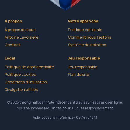
À propos
Notre approche
À propos de nous
Politique éditoriale
Antoine Lavoisière
Comment nous testons
Contact
Système de notation
Légal
Jeu responsable
Politique de confidentialité
Jeu responsable
Politique cookies
Plan du site
Conditions d'utilisation
Divulgation affiliés
© 2025 theoriginalfoca.fr. Site indépendant d'avis sur les casinos en ligne.
Nous ne sommes PAS un casino. 18+. Jouez responsablement.
Aide : Joueurs Info Service - 09 74 75 13 13