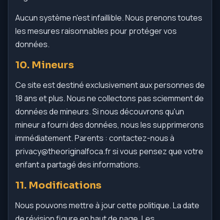
Aucun système n'est infaillible. Nous prenons toutes
les mesures raisonnables pour protéger vos
données.
10. Mineurs
Ce site est destiné exclusivement aux personnes de
18 ans et plus. Nous ne collectons pas sciemment de
données de mineurs. Si nous découvrons qu'un
mineur a fourni des données, nous les supprimerons
immédiatement. Parents : contactez-nous à
privacy@theoriginalfoca.fr
si vous pensez que votre
enfant a partagé des informations.
11. Modifications
Nous pouvons mettre à jour cette politique. La date
de révision figure en haut de page. Les