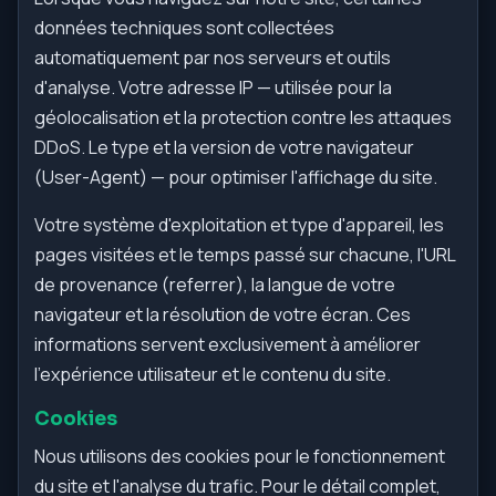
données techniques sont collectées
automatiquement par nos serveurs et outils
d'analyse. Votre adresse IP — utilisée pour la
géolocalisation et la protection contre les attaques
DDoS. Le type et la version de votre navigateur
(User-Agent) — pour optimiser l'affichage du site.
Votre système d'exploitation et type d'appareil, les
pages visitées et le temps passé sur chacune, l'URL
de provenance (referrer), la langue de votre
navigateur et la résolution de votre écran. Ces
informations servent exclusivement à améliorer
l'expérience utilisateur et le contenu du site.
Cookies
Nous utilisons des cookies pour le fonctionnement
du site et l'analyse du trafic. Pour le détail complet,