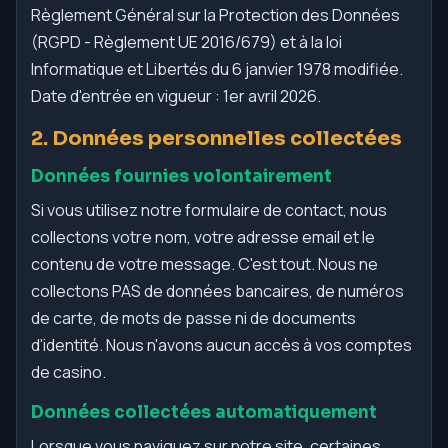
Règlement Général sur la Protection des Données
(RGPD - Règlement UE 2016/679) et à la loi
Informatique et Libertés du 6 janvier 1978 modifiée.
Date d'entrée en vigueur : 1er avril 2026.
2. Données personnelles collectées
Données fournies volontairement
Si vous utilisez notre formulaire de contact, nous
collectons votre nom, votre adresse email et le
contenu de votre message. C'est tout. Nous ne
collectons PAS de données bancaires, de numéros
de carte, de mots de passe ni de documents
d'identité. Nous n'avons aucun accès à vos comptes
de casino.
Données collectées automatiquement
Lorsque vous naviguez sur notre site, certaines