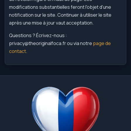
modifications substantielles feront l'objet d'une
notification sur le site. Continuer à utiliser le site
après une mise à jour vaut acceptation.
Questions ? Écrivez-nous :
privacy@theoriginalfoca.fr
ou via notre
page de
contact
.