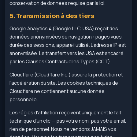
conservation de données requise par la loi.
5. Transmission à des tiers
Google Analytics 4 (Google LLC, USA) reçoit des
données anonymisées de navigation : pages vues,
durée des sessions, appareil utilisé. L'adresse IP est
anonymisée. Le transfert vers les USA est encadré
par les Clauses Contractuelles Types (CCT).
Cloudflare (Cloudflare Inc.) assure la protection et
l'accélération du site. Les cookies techniques de
Cloudflare ne contiennent aucune donnée
personnelle.
Les régies d'affiliation reçoivent uniquement le fait
technique d'un clic — pas votre nom, pas votre email,
rien de personnel. Nous ne vendons JAMAIS vos